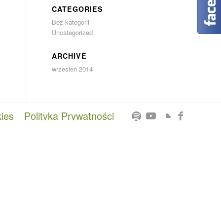
CATEGORIES
Bez kategorii
Uncategorized
ARCHIVE
wrzesień 2014
kies
Polityka Prywatności